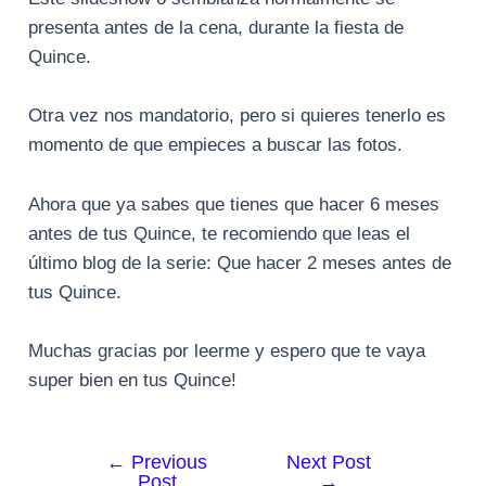
presenta antes de la cena, durante la fiesta de
Quince.
Otra vez nos mandatorio, pero si quieres tenerlo es
momento de que empieces a buscar las fotos.
Ahora que ya sabes que tienes que hacer 6 meses
antes de tus Quince, te recomiendo que leas el
último blog de la serie: Que hacer 2 meses antes de
tus Quince.
Muchas gracias por leerme y espero que te vaya
super bien en tus Quince!
←
Previous
Next Post
Post
Post
→