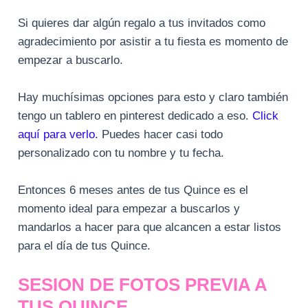
Si quieres dar algún regalo a tus invitados como
agradecimiento por asistir a tu fiesta es momento de
empezar a buscarlo.
Hay muchísimas opciones para esto y claro también
tengo un tablero en pinterest dedicado a eso.
Click
aquí para verlo.
Puedes hacer casi todo
personalizado con tu nombre y tu fecha.
Entonces 6 meses antes de tus Quince es el
momento ideal para empezar a buscarlos y
mandarlos a hacer para que alcancen a estar listos
para el día de tus Quince.
SESION DE FOTOS PREVIA A
TUS QUINCE