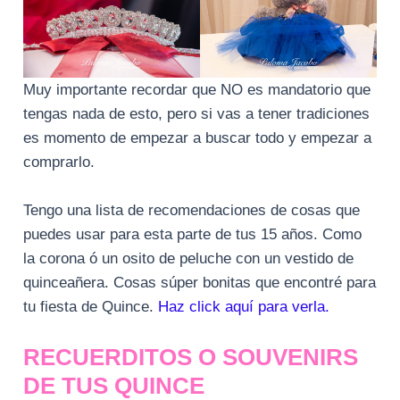
Muy importante recordar que NO es mandatorio que
tengas nada de esto, pero si vas a tener tradiciones
es momento de empezar a buscar todo y empezar a
comprarlo.
Tengo una lista de recomendaciones de cosas que
puedes usar para esta parte de tus 15 años. Como
la corona ó un osito de peluche con un vestido de
quinceañera. Cosas súper bonitas que encontré para
tu fiesta de Quince.
Haz click aquí para verla.
RECUERDITOS O SOUVENIRS
DE TUS QUINCE