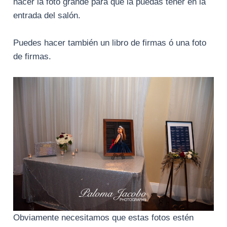
hacer la foto grande para que la puedas tener en la
entrada del salón.
Puedes hacer también un libro de firmas ó una foto
de firmas.
Obviamente necesitamos que estas fotos estén