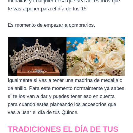
medallas y cualquier cosa que sea accesorios que
te vas a poner para el día de tus 15.
Es momento de empezar a comprarlos.
Igualmente si vas a tener una madrina de medalla o
de anillo. Para este momento normalmente ya sabes
si te los van a dar y puedes tener eso en cuenta
para cuando estés planeando los accesorios que
vas a usar el día de tus Quince.
TRADICIONES EL DÍA DE TUS