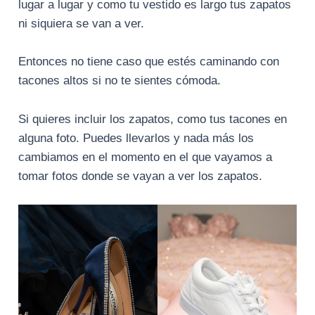
lugar a lugar y como tu vestido es largo tus zapatos
ni siquiera se van a ver.
Entonces no tiene caso que estés caminando con
tacones altos si no te sientes cómoda.
Si quieres incluir los zapatos, como tus tacones en
alguna foto. Puedes llevarlos y nada más los
cambiamos en el momento en el que vayamos a
tomar fotos donde se vayan a ver los zapatos.