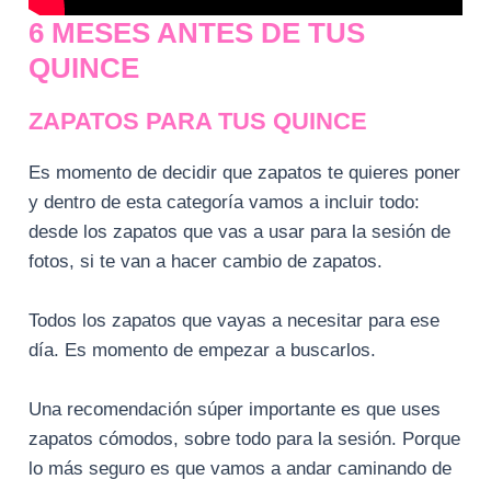
6 MESES ANTES DE TUS
QUINCE
ZAPATOS PARA TUS QUINCE
Es momento de decidir que zapatos te quieres poner
y dentro de esta categoría vamos a incluir todo:
desde los zapatos que vas a usar para la sesión de
fotos, si te van a hacer cambio de zapatos.
Todos los zapatos que vayas a necesitar para ese
día. Es momento de empezar a buscarlos.
Una recomendación súper importante es que uses
zapatos cómodos, sobre todo para la sesión. Porque
lo más seguro es que vamos a andar caminando de