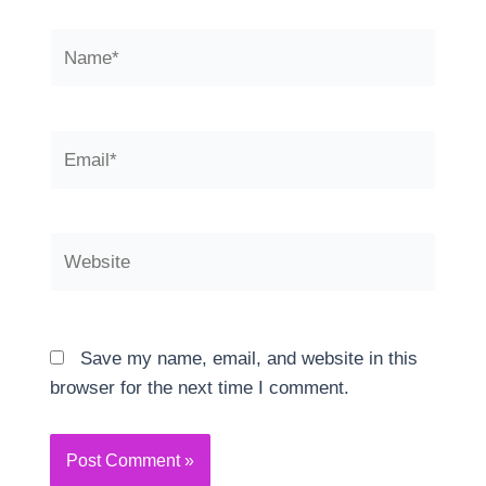
Name*
Email*
Website
Save my name, email, and website in this
browser for the next time I comment.