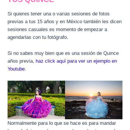
Si quieres tener una o varias sesiones de fotos
previas a tus 15 años y en México también les dicen
sesiones casuales es momento de empezar a
agendarlas con tu fotógrafo.
Si no sabes muy bien que es una sesión de Quince
años previa,
haz click aquí para ver un ejemplo en
Youtube.
Normalmente para lo que se hace es para mandar