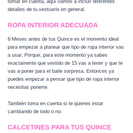
tomar en cuenta, aquí vamos a incluir diferentes
detalles de tu vestuario en general.
ROPA INTERIOR ADECUADA
6 Meses antes de tus Quince es el momento ideal
para empezar a planear que tipo de ropa interior vas
a usar. Porque, para este momento ya sabes
exactamente que vestido de 15 vas a tener y que te
vas a poner para el baile sorpresa. Entonces ya
puedes empezar a pensar que tipo de ropa interior
necesitas ponerte.
También toma en cuenta si te quieres estar
cambiando de todo o no.
CALCETINES PARA TUS QUINCE