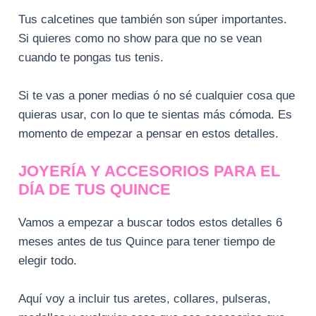
Tus calcetines que también son súper importantes.
Si quieres como no show para que no se vean
cuando te pongas tus tenis.
Si te vas a poner medias ó no sé cualquier cosa que
quieras usar, con lo que te sientas más cómoda. Es
momento de empezar a pensar en estos detalles.
JOYERÍA Y ACCESORIOS PARA EL
DÍA DE TUS QUINCE
Vamos a empezar a buscar todos estos detalles 6
meses antes de tus Quince para tener tiempo de
elegir todo.
Aquí voy a incluir tus aretes, collares, pulseras,