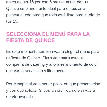
antes de tus 15 por eso 6 meses antes de tus
Quince es el momento ideal para empezar a
planearlo todo para que todo esté listo para el día de
tus 15.
SELECCIONA EL MENÚ PARA LA
FIESTA DE QUINCE
En este momento también vas a elegir el menú para
tu fiesta de Quince. Claro ya contrataste tu
compañía de catering y ahora es momento de dcidir
que vas a servir especificamente.
Por ejemplo si va a servir pollo, en que presentación
y con qué salsas. Si vas a servir carne ó si vas a
servir pescado.