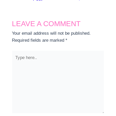
navigation
LEAVE A COMMENT
Your email address will not be published.
Required fields are marked
*
Type
here..