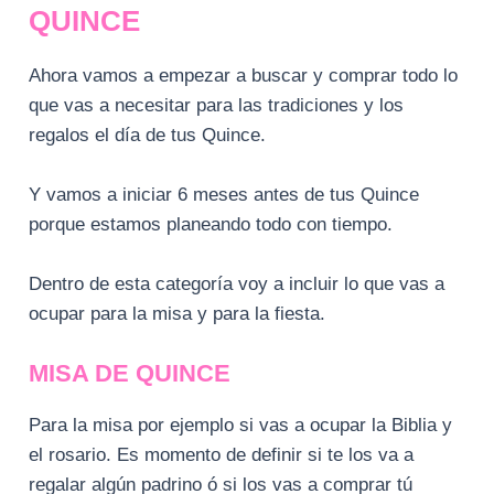
QUINCE
Ahora vamos a empezar a buscar y comprar todo lo
que vas a necesitar para las tradiciones y los
regalos el día de tus Quince.
Y vamos a iniciar 6 meses antes de tus Quince
porque estamos planeando todo con tiempo.
Dentro de esta categoría voy a incluir lo que vas a
ocupar para la misa y para la fiesta.
MISA DE QUINCE
Para la misa por ejemplo si vas a ocupar la Biblia y
el rosario. Es momento de definir si te los va a
regalar algún padrino ó si los vas a comprar tú