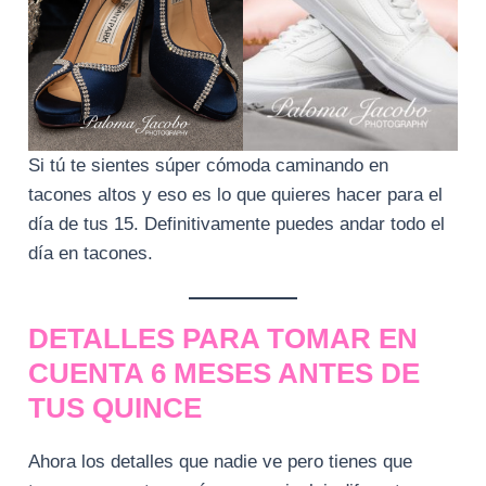
Si tú te sientes súper cómoda caminando en
tacones altos y eso es lo que quieres hacer para el
día de tus 15. Definitivamente puedes andar todo el
día en tacones.
DETALLES PARA TOMAR EN
CUENTA 6 MESES ANTES DE
TUS QUINCE
Ahora los detalles que nadie ve pero tienes que