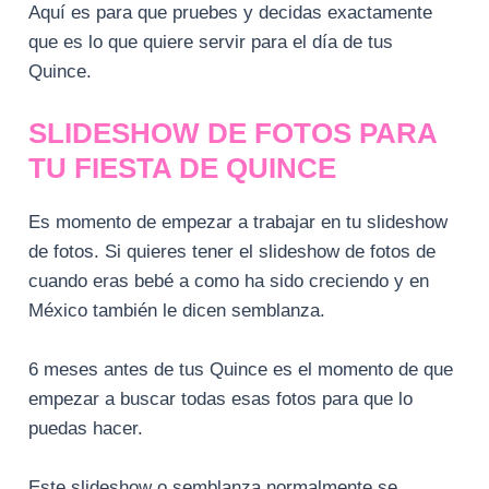
Aquí es para que pruebes y decidas exactamente
que es lo que quiere servir para el día de tus
Quince.
SLIDESHOW DE FOTOS PARA
TU FIESTA DE QUINCE
Es momento de empezar a trabajar en tu slideshow
de fotos. Si quieres tener el slideshow de fotos de
cuando eras bebé a como ha sido creciendo y en
México también le dicen semblanza.
6 meses antes de tus Quince es el momento de que
empezar a buscar todas esas fotos para que lo
puedas hacer.
Este slideshow o semblanza normalmente se