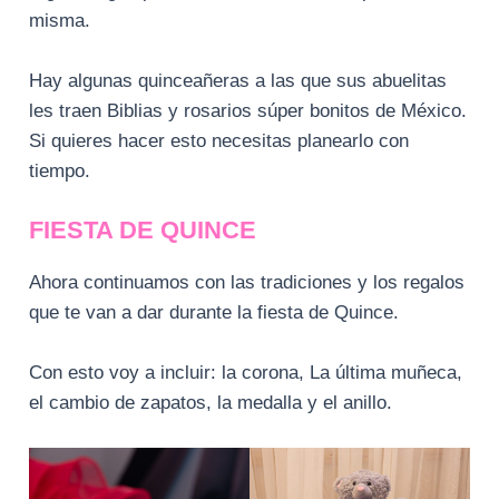
misma.
Hay algunas quinceañeras a las que sus abuelitas
les traen Biblias y rosarios súper bonitos de México.
Si quieres hacer esto necesitas planearlo con
tiempo.
FIESTA DE QUINCE
Ahora continuamos con las tradiciones y los regalos
que te van a dar durante la fiesta de Quince.
Con esto voy a incluir: la corona, La última muñeca,
el cambio de zapatos, la medalla y el anillo.